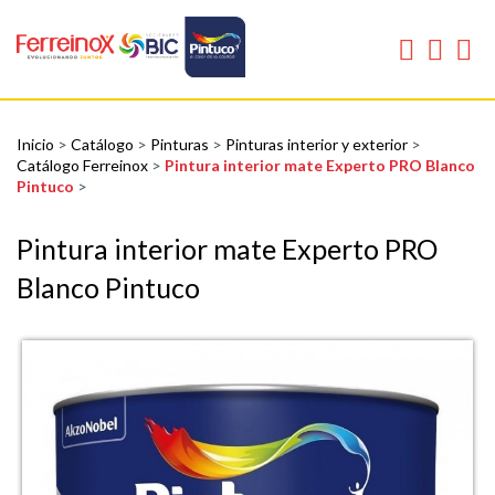
Inicio
>
Catálogo
>
Pinturas
>
Pinturas interior y exterior
>
Catálogo Ferreinox
>
Pintura interior mate Experto PRO Blanco
Pintuco
>
Pintura interior mate Experto PRO
Blanco Pintuco