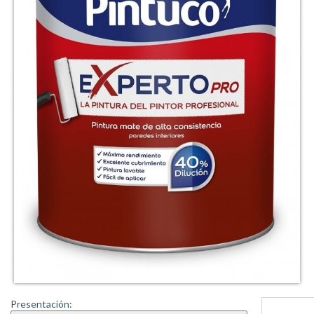
Presentación: