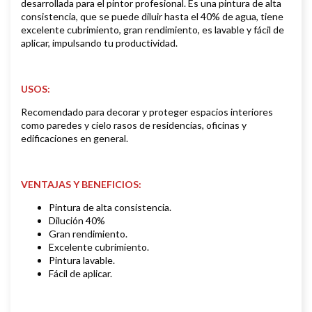
desarrollada para el pintor profesional. Es una pintura de alta
consistencia, que se puede diluir hasta el 40% de agua, tiene
excelente cubrimiento, gran rendimiento, es lavable y fácil de
aplicar, impulsando tu productividad.
USOS:
Recomendado para decorar y proteger espacios interiores
como paredes y cielo rasos de residencias, oficinas y
edificaciones en general.
VENTAJAS Y BENEFICIOS:
Pintura de alta consistencia.
Dilución 40%
Gran rendimiento.
Excelente cubrimiento.
Pintura lavable.
Fácil de aplicar.