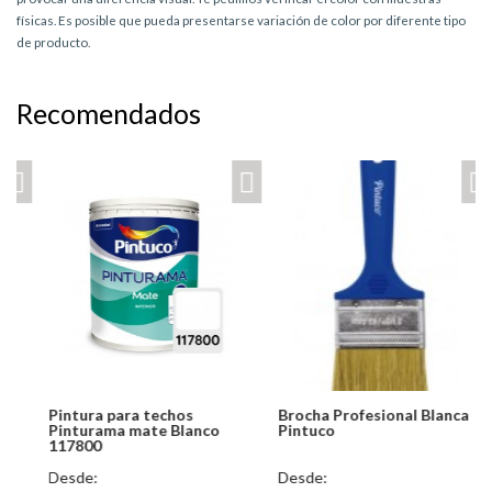
físicas. Es posible que pueda presentarse variación de color por diferente tipo
de producto.
Recomendados
Pintura para techos
Brocha Profesional Blanca
Pinturama mate Blanco
Pintuco
117800
Desde:
Desde: