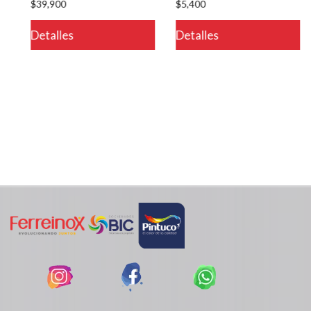
$39,900
$5,400
Detalles
Detalles