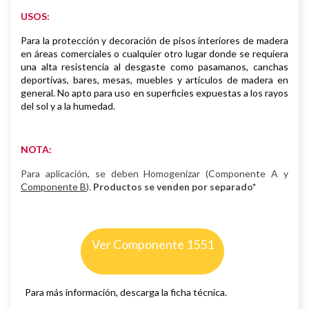
USOS:
Para la protección y decoración de pisos interiores de madera
en áreas comerciales o cualquier otro lugar donde se requiera
una alta resistencia al desgaste como pasamanos, canchas
deportivas, bares, mesas, muebles y artículos de madera en
general. No apto para uso en superficies expuestas a los rayos
del sol y a la humedad.
NOTA:
Para aplicación, se deben Homogenizar (Componente A y
Componente B
).
Productos se venden por separado*
Ver Componente 1551
Para más información, descarga la ficha técnica.