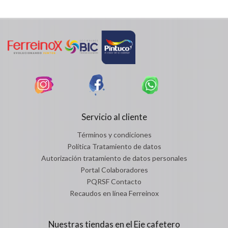
Servicio al cliente
Términos y condiciones
Política Tratamiento de datos
Autorización tratamiento de datos personales
Portal Colaboradores
PQRSF Contacto
Recaudos en línea Ferreinox
Nuestras tiendas en el Eje cafetero