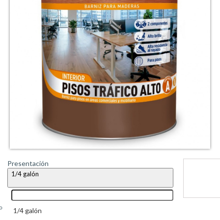
Presentación
1/4 galón
1/4 galón