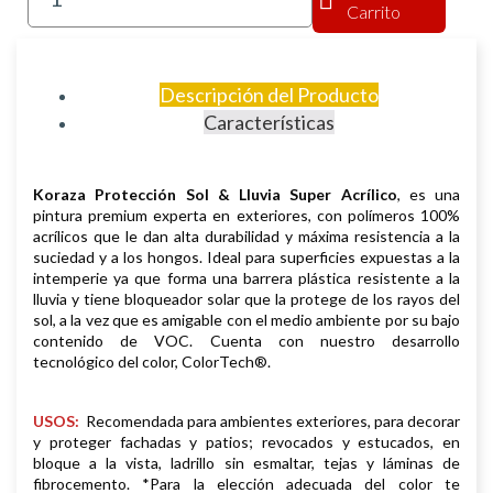
Carrito
Descripción del Producto
Características
Koraza Protección Sol & Lluvia Super Acrílico
, es una
pintura premium experta en exteriores, con polímeros 100%
acrílicos que le dan alta durabilidad y máxima resistencia a la
suciedad y a los hongos. Ideal para superficies expuestas a la
intemperie ya que forma una barrera plástica resistente a la
lluvia y tiene bloqueador solar que la protege de los rayos del
sol, a la vez que es amigable con el medio ambiente por su bajo
contenido de VOC. Cuenta con nuestro desarrollo
tecnológico del color, ColorTech®.
USOS:
Recomendada para ambientes exteriores, para decorar
y proteger fachadas y patios; revocados y estucados, en
bloque a la vista, ladrillo sin esmaltar, tejas y láminas de
fibrocemento. *Para la elección adecuada del color te