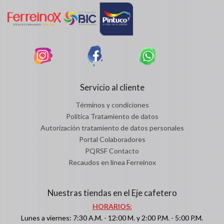
Servicio al cliente
Términos y condiciones
Política Tratamiento de datos
Autorización tratamiento de datos personales
Portal Colaboradores
PQRSF Contacto
Recaudos en línea Ferreinox
Nuestras tiendas en el Eje cafetero
HORARIOS:
Lunes a viernes: 7:30 A.M. - 12:00 M. y 2:00 P.M. - 5:00 P.M.