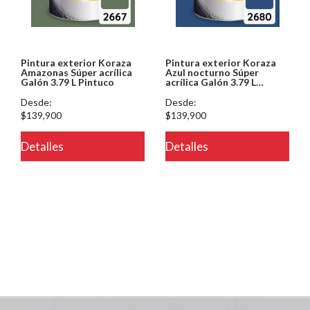
Pintura exterior Koraza
Pintura exterior Koraza
Amazonas Súper acrílica
Azul nocturno Súper
Galón 3.79 L Pintuco
acrílica Galón 3.79 L
Pintuco
Desde:
Desde:
$139,900
$139,900
Detalles
Detalles