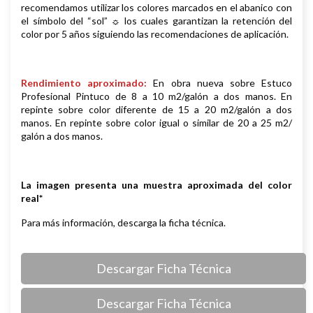
recomendamos utilizar los colores marcados en el abanico con
el símbolo del “sol” ☼ los cuales garantizan la retención del
color por 5 años siguiendo las recomendaciones de aplicación.
Rendimiento aproximado:
En obra nueva sobre Estuco
Profesional Pintuco de 8 a 10 m2/galón a dos manos. En
repinte sobre color diferente de 15 a 20 m2/galón a dos
manos. En repinte sobre color igual o similar de 20 a 25 m2/
galón a dos manos.
La imagen presenta una muestra aproximada del color
real*
Para más información, descarga la ficha técnica.
Descargar Ficha Técnica
Descargar Ficha Técnica