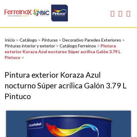
Inicio
>
Catálogo
>
Pinturas
>
Decorativo Paredes Exteriores
>
Pinturas interior y exterior
>
Catálogo Ferreinox
>
Pintura
exterior Koraza Azul nocturno Súper acrílica Galón 3.79 L
Pintuco
>
Pintura exterior Koraza Azul
nocturno Súper acrílica Galón 3.79 L
Pintuco