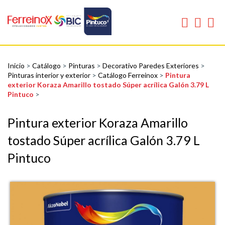
Inicio
>
Catálogo
>
Pinturas
>
Decorativo Paredes Exteriores
>
Pinturas interior y exterior
>
Catálogo Ferreinox
>
Pintura
exterior Koraza Amarillo tostado Súper acrílica Galón 3.79 L
Pintuco
>
Pintura exterior Koraza Amarillo
tostado Súper acrílica Galón 3.79 L
Pintuco