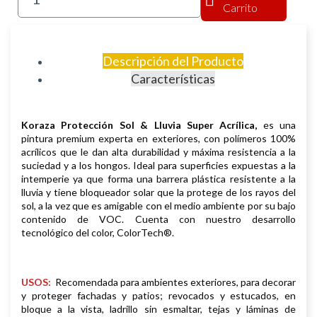
Carrito
Descripción del Producto
Características
Koraza Protección Sol & Lluvia Super Acrílica,
es una
pintura premium experta en exteriores, con polímeros 100%
acrílicos que le dan alta durabilidad y máxima resistencia a la
suciedad y a los hongos. Ideal para superficies expuestas a la
intemperie ya que forma una barrera plástica resistente a la
lluvia y tiene bloqueador solar que la protege de los rayos del
sol, a la vez que es amigable con el medio ambiente por su bajo
contenido de VOC. Cuenta con nuestro desarrollo
tecnológico del color, ColorTech®.
USOS:
Recomendada para ambientes exteriores, para decorar
y proteger fachadas y patios; revocados y estucados, en
bloque a la vista, ladrillo sin esmaltar, tejas y láminas de