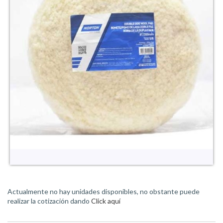
Actualmente no hay unidades disponibles, no obstante puede
realizar la cotización dando
Click aquí