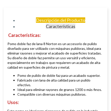
Descripción del Producto
Características
Características:
Pomo doble faz de lana 8 Norton es un accesorio de pulido
diseñado para ser utilizado con máquinas pulidoras, ideal para
eliminar rayones y mejorar el acabado de superficies tratadas.
Su diseño de doble faz permite un uso versátil y eficiente,
especialmente en trabajos que requieren un acabado de alta
calidad en superficies de pintura y metal.
Pomo de pulido de doble faz para un acabado superior.
Fabricado con lana de alta calidad para un pulido
efectivo.
Ideal para eliminar rayones de granos 1200 o más finos.
Compatible con diversas máquinas pulidoras.
Usos:
Este pomo es ideal para el proceso de pulido en la industria