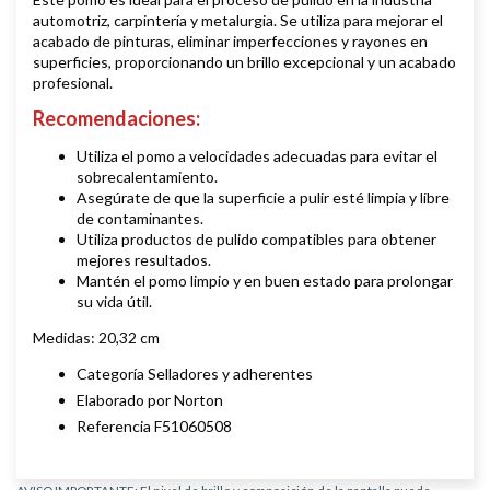
automotriz, carpintería y metalurgia. Se utiliza para mejorar el
acabado de pinturas, eliminar imperfecciones y rayones en
superficies, proporcionando un brillo excepcional y un acabado
profesional.
Recomendaciones:
Utiliza el pomo a velocidades adecuadas para evitar el
sobrecalentamiento.
Asegúrate de que la superficie a pulir esté limpia y libre
de contaminantes.
Utiliza productos de pulido compatibles para obtener
mejores resultados.
Mantén el pomo limpio y en buen estado para prolongar
su vida útil.
Medidas: 20,32 cm
Categoría Selladores y adherentes
Elaborado por Norton
Referencia F51060508