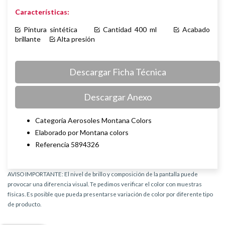
Características:
Pintura sintética
Cantidad 400 ml
Acabado
brillante
Alta presión
Descargar Ficha Técnica
Descargar Anexo
Categoría Aerosoles Montana Colors
Elaborado por Montana colors
Referencia 5894326
AVISO IMPORTANTE: El nivel de brillo y composición de la pantalla puede
provocar una diferencia visual. Te pedimos verificar el color con muestras
físicas. Es posible que pueda presentarse variación de color por diferente tipo
de producto.