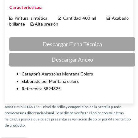
Características:
Pintura sintética
Cantidad 400 ml
Acabado
brillante
Alta presión
Descargar Ficha Técnica
Descargar Anexo
Categoría Aerosoles Montana Colors
Elaborado por Montana colors
Referencia 5894325
AVISO IMPORTANTE: El nivel de brillo y composición de la pantalla puede
provocar una diferencia visual. Te pedimos verificar el color con muestras
físicas. Es posible que pueda presentarse variación de color por diferente tipo
de producto.