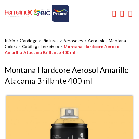
Inicio
>
Catálogo
>
Pinturas
>
Aerosoles
>
Aerosoles Montana
Colors
>
Catálogo Ferreinox
>
Montana Hardcore Aerosol
Amarillo Atacama Brillante 400 ml
>
Montana Hardcore Aerosol Amarillo
Atacama Brillante 400 ml