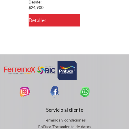
Desde:
$24,900
Detalles
Servicio al cliente
Términos y condiciones
Política Tratamiento de datos