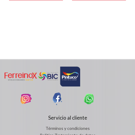
Servicio al cliente
Términos y condiciones