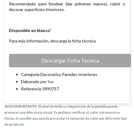
Recomendado para fondear (dar primeras manos), cubrir y
decorar superficies interiores.
Disponible en blanco*
Para más información, descarga la ficha técnica.
Descargar Ficha Técnica
Categoría Decorativo Paredes Interiores
Elaborado por Ico
Referencia 5890757
AVISO IMPORTANTE: El nivel de brillo y composición de la pantalla puede
provocar una diferencia visual. Te pedimos verificar el color con muestras
físicas. Es posible que pueda presentarse variación de color por diferente tipo
de producto.