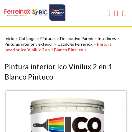
Inicio
>
Catálogo
>
Pinturas
>
Decorativo Paredes Interiores
>
Pinturas interior y exterior
>
Catálogo Ferreinox
>
Pintura
interior Ico Vinilux 2 en 1 Blanco Pintuco
>
Pintura interior Ico Vinilux 2 en 1
Blanco Pintuco